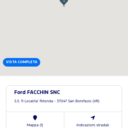
1
VISTA COMPLETA
Ford FACCHIN SNC
S.S. 11 Localita' Ritonda - 37047 San Bonifacio (VR)
Mappa (1)
Indicazioni stradali