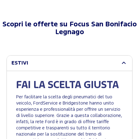
Scopri le offerte su
Focus San Bonifacio
Legnago
ESTIVI
FAI LA SCELTA GIUSTA
Per facilitare la scelta degli pneumatici del tuo
veicolo, FordService e Bridgestone hanno unito
esperienza e professionalità per offrire un servizio
di livello superiore. Grazie a questa collaborazione,
infatti, la rete Ford è in grado di offrire tariffe
competitive e trasparenti su tutto il territorio
nazionale per la sostituzione del treno di