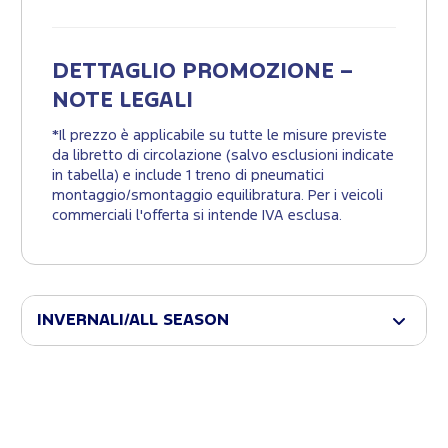
DETTAGLIO PROMOZIONE –
NOTE LEGALI
*Il prezzo è applicabile su tutte le misure previste
da libretto di circolazione (salvo esclusioni indicate
in tabella) e include 1 treno di pneumatici
montaggio/smontaggio equilibratura. Per i veicoli
commerciali l'offerta si intende IVA esclusa.
INVERNALI/ALL SEASON