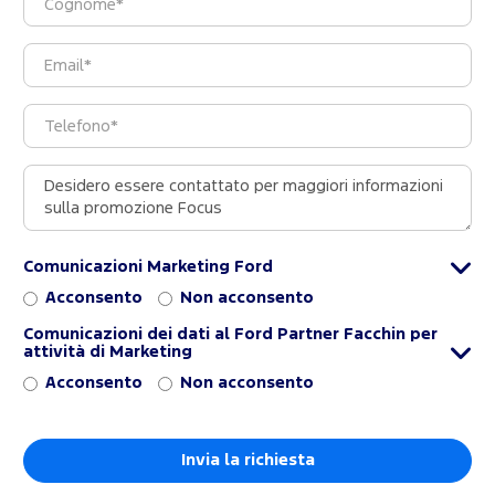
Comunicazioni Marketing Ford
Acconsento
Non acconsento
Comunicazioni dei dati al Ford Partner Facchin per
attività di Marketing
Acconsento
Non acconsento