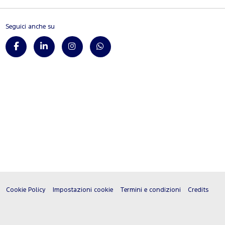
Seguici anche su
Cookie Policy
Impostazioni cookie
Termini e condizioni
Credits