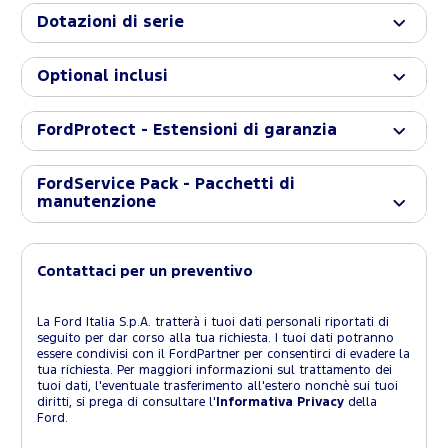
Dotazioni di serie
Optional inclusi
FordProtect - Estensioni di garanzia
FordService Pack - Pacchetti di
manutenzione
Contattaci per un preventivo
La Ford Italia S.p.A. tratterà i tuoi dati personali riportati di
seguito per dar corso alla tua richiesta. I tuoi dati potranno
essere condivisi con il FordPartner per consentirci di evadere la
tua richiesta. Per maggiori informazioni sul trattamento dei
tuoi dati, l'eventuale trasferimento all'estero nonchè sui tuoi
diritti, si prega di consultare l'
Informativa Privacy
della
Ford.