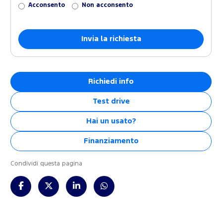
Acconsento
Non acconsento
Richiedi info
Test drive
Hai un usato?
Finanziamento
Condividi questa pagina