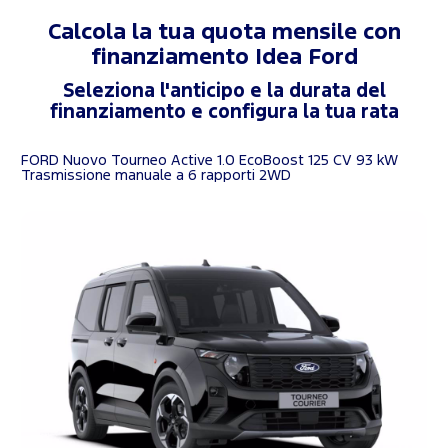
Calcola la tua quota mensile con
finanziamento
Idea Ford
Seleziona l'anticipo e la durata del
finanziamento e configura la tua rata
FORD Nuovo Tourneo Active 1.0 EcoBoost 125 CV 93 kW
Trasmissione manuale a 6 rapporti 2WD