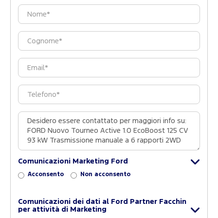
Comunicazioni Marketing Ford
Acconsento
Non acconsento
Comunicazioni dei dati al Ford Partner Facchin
per attività di Marketing