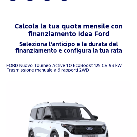
Calcola la tua quota mensile con
finanziamento
Idea Ford
Seleziona l'anticipo e la durata del
finanziamento e configura la tua rata
FORD Nuovo Tourneo Active 1.0 EcoBoost 125 CV 93 kW
Trasmissione manuale a 6 rapporti 2WD