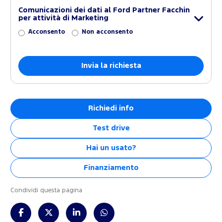
Comunicazioni dei dati al Ford Partner Facchin
per attività di Marketing
Acconsento
Non acconsento
Richiedi info
Test drive
Hai un usato?
Finanziamento
Condividi questa pagina