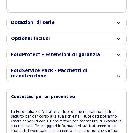
Dotazioni di serie
Optional inclusi
FordProtect - Estensioni di garanzia
FordService Pack - Pacchetti di
manutenzione
Contattaci per un preventivo
La Ford Italia S.p.A. tratterà i tuoi dati personali riportati di
seguito per dar corso alla tua richiesta. I tuoi dati potranno
essere condivisi con il FordPartner per consentirci di evadere la
tua richiesta. Per maggiori informazioni sul trattamento dei
tuoi dati, l'eventuale trasferimento all'estero nonchè sui tuoi