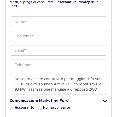
diritti, si prega di consultare l'
Informativa Privacy
della
Ford.
Comunicazioni Marketing Ford
Acconsento
Non acconsento